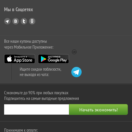
Мы в Соцсетях
Все наши купоны доступны
через Мобильное Приложение:
Ищите скидки поблизости,
не выходя из чата:
Сэкономьте до 90% при любых покупках
Подпишитесь на самые выгодные предложения
Принимаем к оплате: