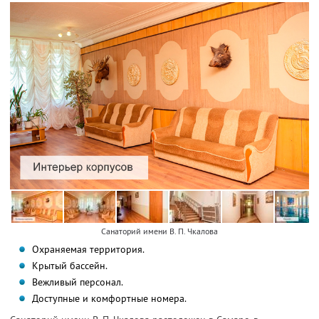
Санаторий имени В. П. Чкалова
Охраняемая территория.
Крытый бассейн.
Вежливый персонал.
Доступные и комфортные номера.