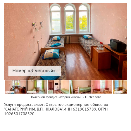
Номерной фонд санатория имени В. П. Чкалова
Услуги предоставляет: Открытое акционерное общество
"САНАТОРИЙ ИМ. В.П. ЧКАЛОВА",
ИНН 6319015789
, ОГРН
1026301708520