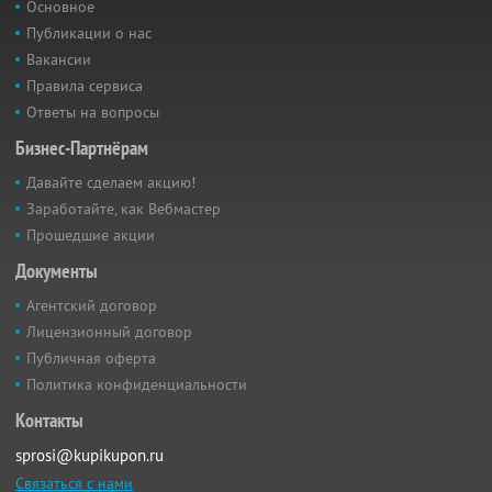
Основное
Публикации о нас
Вакансии
Правила сервиса
Ответы на вопросы
Бизнес-Партнёрам
Давайте сделаем акцию!
Заработайте, как Вебмастер
Прошедшие акции
Документы
Агентский договор
Лицензионный договор
Публичная оферта
Политика конфиденциальности
Контакты
sprosi@kupikupon.ru
Связаться с нами