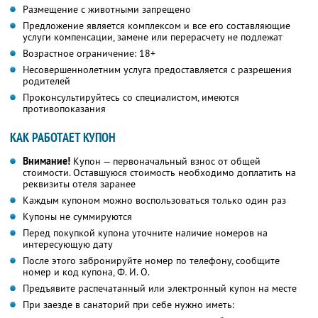
Размещение с животными запрещено
Предложение является комплексом и все его составляющие
услуги компенсации, замене или перерасчету не подлежат
Возрастное ограничение: 18+
Несовершеннолетним услуга предоставляется с разрешения
родителей
Проконсультируйтесь со специалистом, имеются
противопоказания
КАК РАБОТАЕТ КУПОН
Внимание!
Купон — первоначальный взнос от общей
стоимости. Оставшуюся стоимость необходимо доплатить на
реквизиты отеля заранее
Каждым купоном можно воспользоваться только один раз
Купоны не суммируются
Перед покупкой купона уточните наличие номеров на
интересующую дату
После этого забронируйте номер по телефону, сообщите
номер и код купона,
Ф. И. О.
Предъявите распечатанный или электронный купон на месте
При заезде в санаторий при себе нужно иметь: