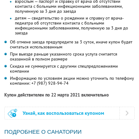
взрослым — паспорт и справку от врача об отсутствии
контакта с больными инфекционными заболеваниями,
полученную за 3 дня до заезда
детям — свидетельство о рождении и справку от врача-
педиатра об отсутствии контакта с больными
инфекционными заболеваниями, полученную за 3 дня до
заезда
Об отмене заезда предупредите за 3 суток, иначе купон будет
считаться использованным
При выезде раньше указанного срока услуга считается
оказанной в полном размере
Скидка не суммируется с другими спецпредложениями
компании
Информацию по условиям акции можно уточнить по телефону
компании:
+7 (987) 928-94-74
Купон действителен по 22 марта 2021 включительно
Узнай, как воспользоваться купоном
ПОДРОБНЕЕ О САНАТОРИИ