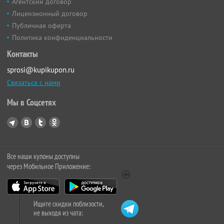
Агентский договор
Лицензионный договор
Публичная оферта
Политика конфиденциальности
Контакты
sprosi@kupikupon.ru
Связаться с нами
Мы в Соцсетях
Все наши купоны доступны
через Мобильное Приложение:
Ищите скидки поблизости,
не выходя из чата: