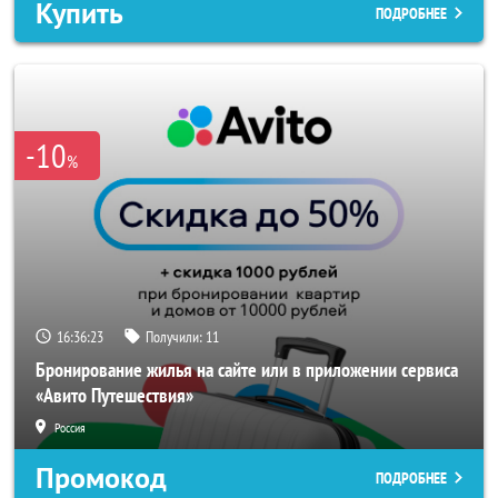
Купить
ПОДРОБНЕЕ
-10
%
16:36:20
Получили:
11
Бронирование жилья на сайте или в приложении сервиса
«Авито Путешествия»
Россия
Промокод
ПОДРОБНЕЕ