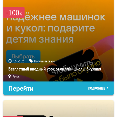
-100
%
16:36:20
Получи первым!
Бесплатный вводный урок от онлайн-школы Skysmart
Россия
Перейти
ПОДРОБНЕЕ