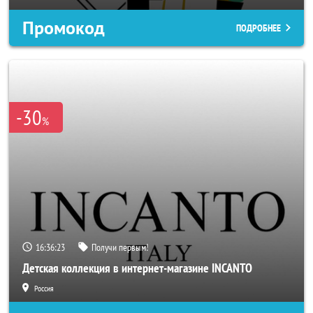
Промокод
ПОДРОБНЕЕ
-30
%
16:36:20
Получи первым!
Детская коллекция в интернет-магазине INCANTO
Россия