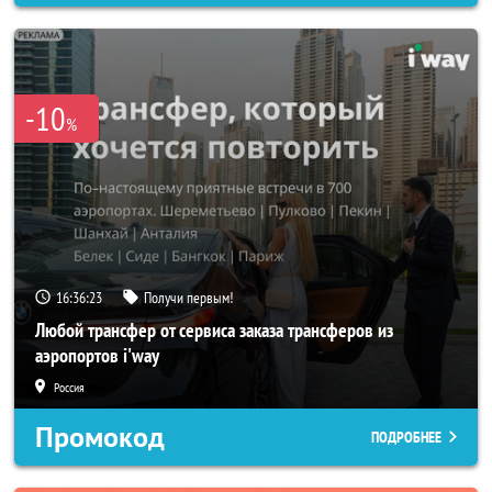
-10
%
16:36:20
Получи первым!
Любой трансфер от сервиса заказа трансферов из
аэропортов i'way
Россия
Промокод
ПОДРОБНЕЕ