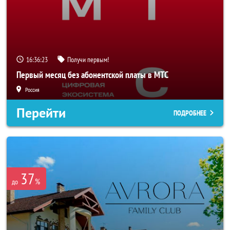
16:36:20
Получи первым!
Первый месяц без абонентской платы в МТС
Россия
Перейти
ПОДРОБНЕЕ
37
%
до