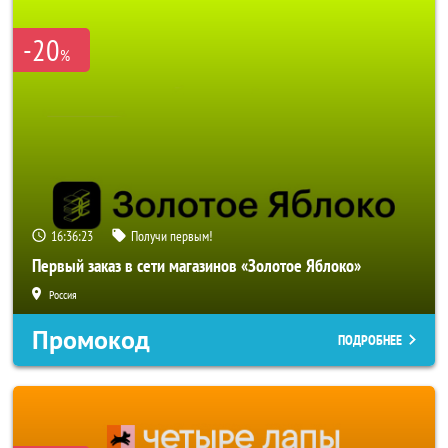
-20
%
16:36:20
Получи первым!
Первый заказ в сети магазинов «Золотое Яблоко»
Россия
Промокод
ПОДРОБНЕЕ