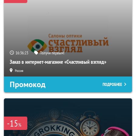
16:36:20
Получи первым!
Заказ в интернет-магазине «Счастливый взгляд»
Россия
Промокод
ПОДРОБНЕЕ
-15
%