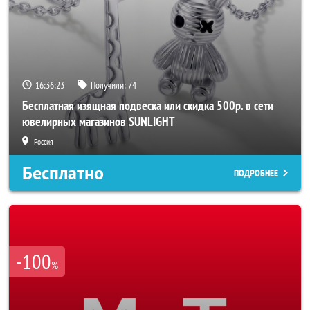
16:36:20
Получили:
74
Бесплатная изящная подвеска или скидка 500р. в сети
ювелирных магазинов SUNLIGHT
Россия
Бесплатно
ПОДРОБНЕЕ
-100
%