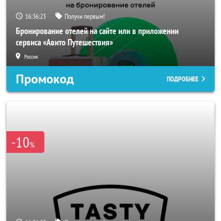
16:36:20
Получи первым!
Бронирование отелей на сайте или в приложении
сервиса «Авито Путешествия»
Россия
Промокод
ПОДРОБНЕЕ
-10
%