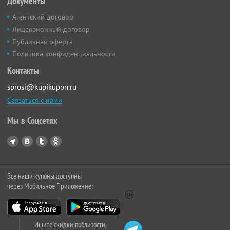
Документы
Агентский договор
Лицензионный договор
Публичная оферта
Политика конфиденциальности
Контакты
sprosi@kupikupon.ru
Связаться с нами
Мы в Соцсетях
Все наши купоны доступны
через Мобильное Приложение:
Ищите скидки поблизости,