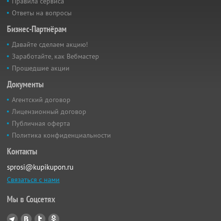
Правила сервиса
Ответы на вопросы
Бизнес-Партнёрам
Давайте сделаем акцию!
Заработайте, как Вебмастер
Прошедшие акции
Документы
Агентский договор
Лицензионный договор
Публичная оферта
Политика конфиденциальности
Контакты
sprosi@kupikupon.ru
Связаться с нами
Мы в Соцсетях