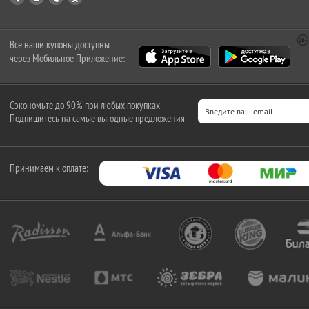
Все наши купоны доступны
через Мобильное Приложение:
Сэкономьте до 90% при любых покупках
Подпишитесь на самые выгодные предложения
Принимаем к оплате: