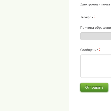
Электронная почта
*
Телефон
Причина обращени
*
Сообщение