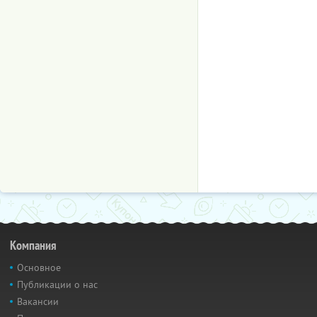
Компания
Основное
Публикации о нас
Вакансии