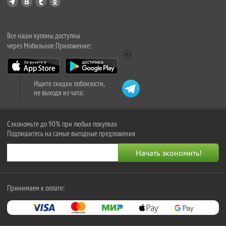
Все наши купоны доступны
через Мобильное Приложение:
Ищите скидки поблизости,
не выходя из чата:
Сэкономьте до 90% при любых покупках
Подпишитесь на самые выгодные предложения
Принимаем к оплате: