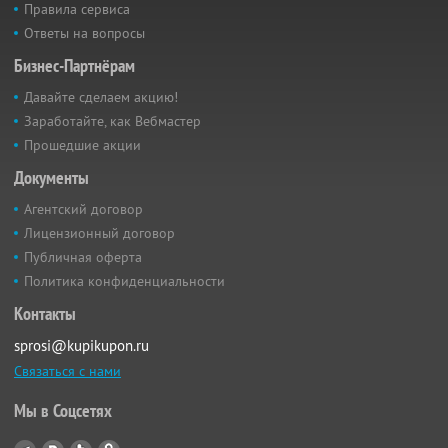
Правила сервиса
Ответы на вопросы
Бизнес-Партнёрам
Давайте сделаем акцию!
Заработайте, как Вебмастер
Прошедшие акции
Документы
Агентский договор
Лицензионный договор
Публичная оферта
Политика конфиденциальности
Контакты
sprosi@kupikupon.ru
Связаться с нами
Мы в Соцсетях