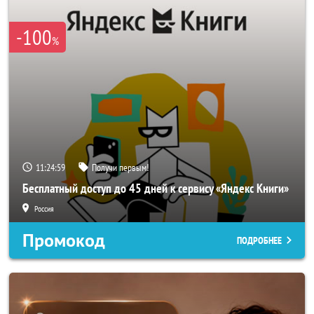
-100
%
11:24:56
Получи первым!
Бесплатный доступ до 45 дней к сервису «Яндекс Книги»
Россия
Промокод
ПОДРОБНЕЕ