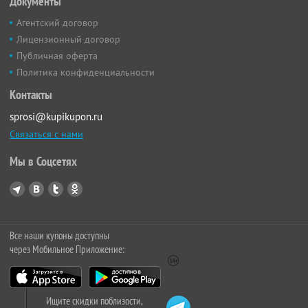
Документы
Агентский договор
Лицензионный договор
Публичная оферта
Политика конфиденциальности
Контакты
sprosi@kupikupon.ru
Связаться с нами
Мы в Соцсетях
Все наши купоны доступны
через Мобильное Приложение:
Ищите скидки поблизости,