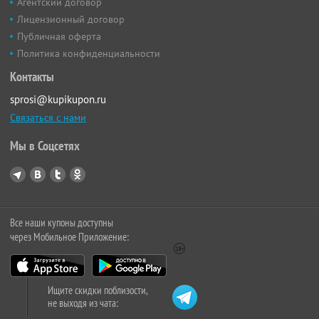
Агентский договор
Лицензионный договор
Публичная оферта
Политика конфиденциальности
Контакты
sprosi@kupikupon.ru
Связаться с нами
Мы в Соцсетях
Все наши купоны доступны
через Мобильное Приложение:
Ищите скидки поблизости,
не выходя из чата: