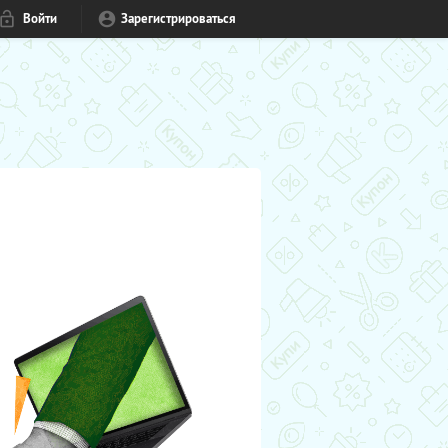
Войти
Зарегистрироваться