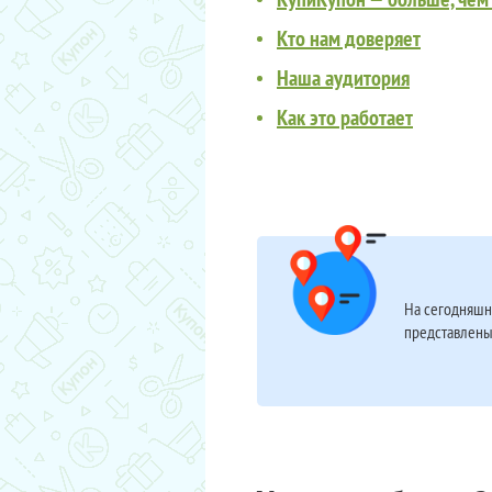
Кто нам доверяет
Наша аудитория
Как это работает
На сегодняшн
представлены