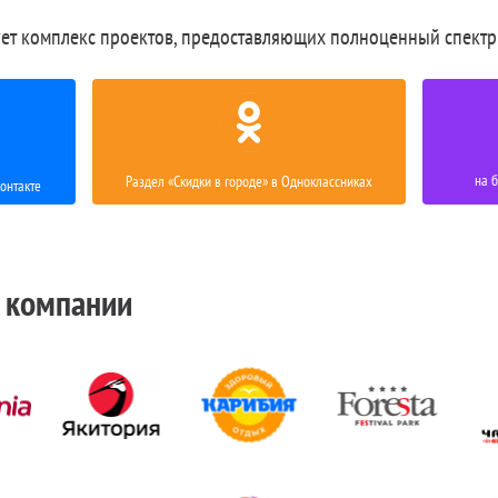
ет комплекс проектов, предоставляющих полноценный спектр
на 
Раздел «Скидки в городе» в Одноклассниках
онтакте
 компании