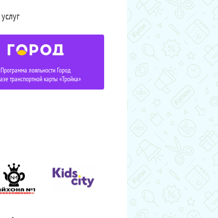
 услуг
Программа лояльности Город
базе транспортной карты «Тройка»