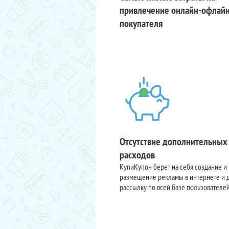
привлечение онлайн-офлай
покупателя
Отсутствие дополнительных
расходов
КупиКупон берет на себя создание и
размещение рекламы в интернете и 
рассылку по всей базе пользователе