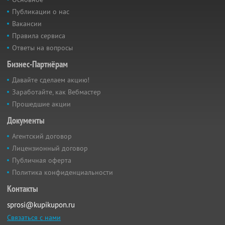
Публикации о нас
Вакансии
Правила сервиса
Ответы на вопросы
Бизнес-Партнёрам
Давайте сделаем акцию!
Заработайте, как Вебмастер
Прошедшие акции
Документы
Агентский договор
Лицензионный договор
Публичная оферта
Политика конфиденциальности
Контакты
sprosi@kupikupon.ru
Связаться с нами