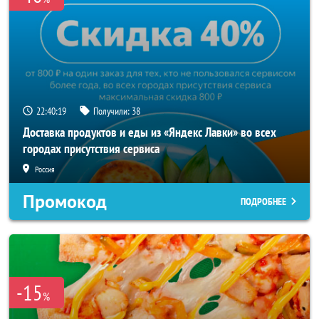
22:40:18
Получили:
38
Доставка продуктов и еды из «Яндекс Лавки» во всех
городах присутствия сервиса
Россия
Промокод
ПОДРОБНЕЕ
-15
%