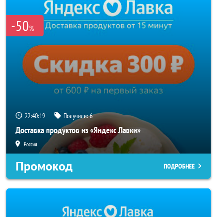
-50
%
22:40:18
Получили:
6
Доставка продуктов из «Яндекс Лавки»
Россия
Промокод
ПОДРОБНЕЕ