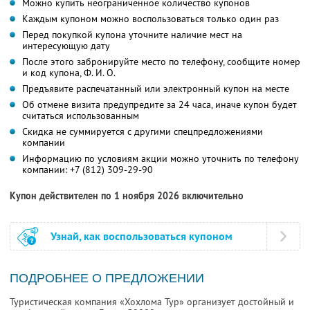
Можно купить неограниченное количество купонов
Каждым купоном можно воспользоваться только один раз
Перед покупкой купона уточните наличие мест на
интересующую дату
После этого забронируйте место по телефону, сообщите номер
и код купона,
Ф. И. О.
Предъявите распечатанный или электронный купон на месте
Об отмене визита предупредите за 24 часа, иначе купон будет
считаться использованным
Скидка не суммируется с другими спецпредложениями
компании
Информацию по условиям акции можно уточнить по телефону
компании:
+7 (812) 309-29-90
Купон действителен по 1 ноября 2026 включительно
Узнай, как воспользоваться купоном
ПОДРОБНЕЕ О ПРЕДЛОЖЕНИИ
Туристическая компания «Хохлома Тур» организует достойный и