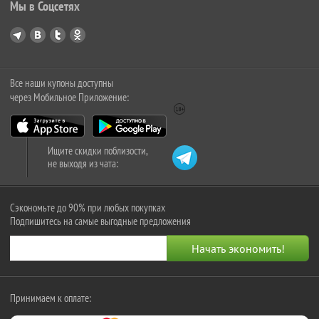
Мы в Соцсетях
Все наши купоны доступны
через Мобильное Приложение:
Ищите скидки поблизости,
не выходя из чата:
Сэкономьте до 90% при любых покупках
Подпишитесь на самые выгодные предложения
Принимаем к оплате: