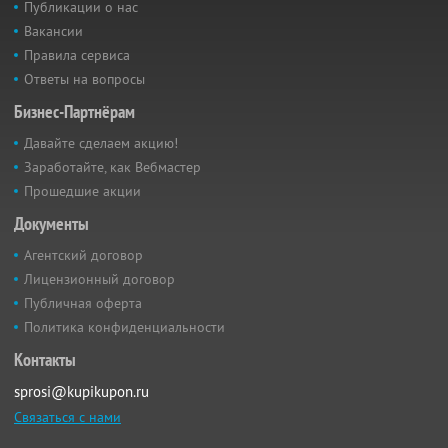
Публикации о нас
Вакансии
Правила сервиса
Ответы на вопросы
Бизнес-Партнёрам
Давайте сделаем акцию!
Заработайте, как Вебмастер
Прошедшие акции
Документы
Агентский договор
Лицензионный договор
Публичная оферта
Политика конфиденциальности
Контакты
sprosi@kupikupon.ru
Связаться с нами