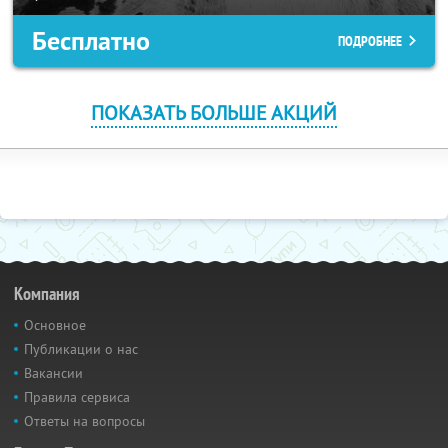
Бесплатно
ПОДРОБНЕЕ
ПОКАЗАТЬ БОЛЬШЕ АКЦИЙ
Компания
Основное
Публикации о нас
Вакансии
Правила сервиса
Ответы на вопросы