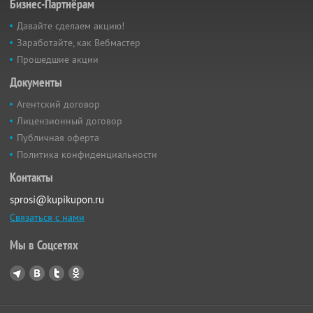
Бизнес-Партнёрам
Давайте сделаем акцию!
Заработайте, как Вебмастер
Прошедшие акции
Документы
Агентский договор
Лицензионный договор
Публичная оферта
Политика конфиденциальности
Контакты
sprosi@kupikupon.ru
Связаться с нами
Мы в Соцсетях