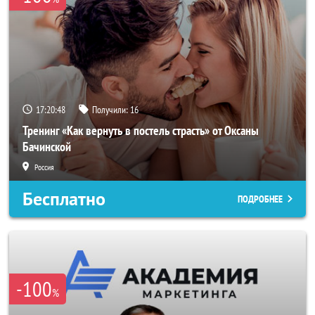
17:20:46
Получили:
16
Тренинг «Как вернуть в постель страсть» от Оксаны
Бачинской
Россия
Бесплатно
ПОДРОБНЕЕ
-100
%