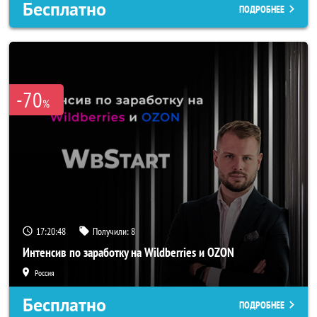
Бесплатно
ПОДРОБНЕЕ
-70
%
17:20:46
Получили:
8
Интенсив по заработку на Wildberries и OZON
Россия
Бесплатно
ПОДРОБНЕЕ