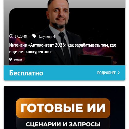
17:20:46
Получили:
4
Интенсив «Автоконтент 2026: как зарабатывать там, где
еще нет конкурентов»
Россия
Бесплатно
ПОДРОБНЕЕ