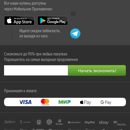
Все наши купоны доступны
через Мобильное Приложение:
Ищите скидки поблизости,
не выходя из чата:
Сэкономьте до 90% при любых покупках
Подпишитесь на самые выгодные предложения
Принимаем к оплате: