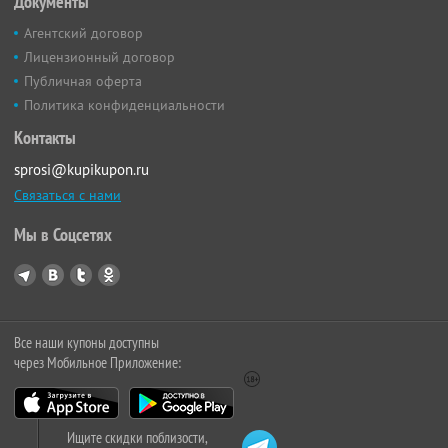
Документы
Агентский договор
Лицензионный договор
Публичная оферта
Политика конфиденциальности
Контакты
sprosi@kupikupon.ru
Связаться с нами
Мы в Соцсетях
Все наши купоны доступны
через Мобильное Приложение:
Ищите скидки поблизости,