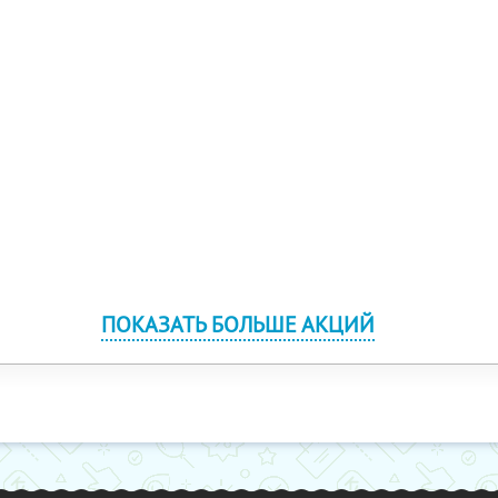
ПОКАЗАТЬ БОЛЬШЕ АКЦИЙ