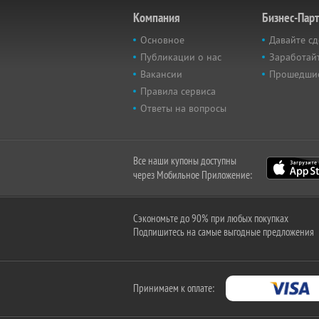
Компания
Бизнес-Пар
Основное
Давайте сд
Публикации о нас
Заработайт
Вакансии
Прошедши
Правила сервиса
Ответы на вопросы
Все наши купоны доступны
через Мобильное Приложение:
Сэкономьте до 90% при любых покупках
Подпишитесь на самые выгодные предложения
Принимаем к оплате: