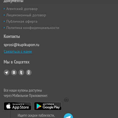
Документы
Агентский договор
Лицензионный договор
Публичная оферта
Политика конфиденциальности
Контакты
sprosi@kupikupon.ru
Связаться с нами
Мы в Соцсетях
Все наши купоны доступны
через Мобильное Приложение:
Ищите скидки поблизости,