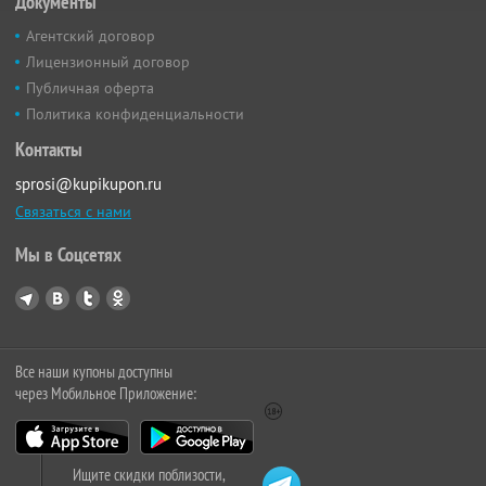
Документы
Агентский договор
Лицензионный договор
Публичная оферта
Политика конфиденциальности
Контакты
sprosi@kupikupon.ru
Связаться с нами
Мы в Соцсетях
Все наши купоны доступны
через Мобильное Приложение:
Ищите скидки поблизости,