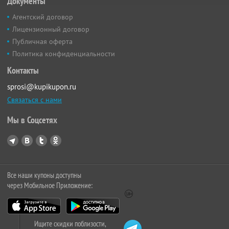
Документы
Агентский договор
Лицензионный договор
Публичная оферта
Политика конфиденциальности
Контакты
sprosi@kupikupon.ru
Связаться с нами
Мы в Соцсетях
Все наши купоны доступны
через Мобильное Приложение:
Ищите скидки поблизости,