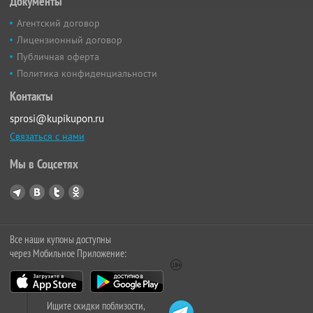
Документы
Агентский договор
Лицензионный договор
Публичная оферта
Политика конфиденциальности
Контакты
sprosi@kupikupon.ru
Связаться с нами
Мы в Соцсетях
Все наши купоны доступны
через Мобильное Приложение:
Ищите скидки поблизости,