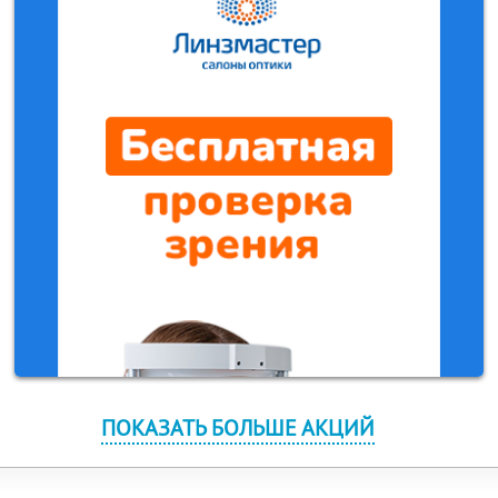
ПОКАЗАТЬ БОЛЬШЕ АКЦИЙ