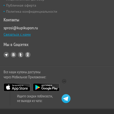
Публичная оферта
Политика конфиденциальности
Контакты
sprosi@kupikupon.ru
Связаться с нами
Мы в Соцсетях
Все наши купоны доступны
через Мобильное Приложение:
Ищите скидки поблизости,
не выходя из чата: