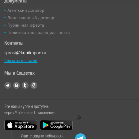
Документы
Агентский договор
Лицензионный договор
Публичная оферта
Политика конфиденциальности
Контакты
sprosi@kupikupon.ru
Связаться с нами
Мы в Соцсетях
Все наши купоны доступны
через Мобильное Приложение:
Ищите скидки поблизости,