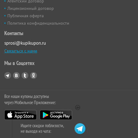
Агентский договор
Лицензионный договор
Публичная оферта
Политика конфиденциальности
Контакты
sprosi@kupikupon.ru
Связаться с нами
Мы в Соцсетях
Все наши купоны доступны
через Мобильное Приложение:
Ищите скидки поблизости,
не выходя из чата: