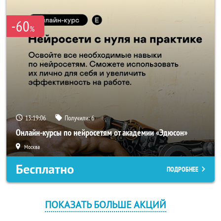
-60
%
13:19:05
Получили:
6
Онлайн-курсы по нейросетям от академии «Эдюсон»
Москва
Бесплатно
ПОДРОБНЕЕ
ПОКАЗАТЬ БОЛЬШЕ АКЦИЙ