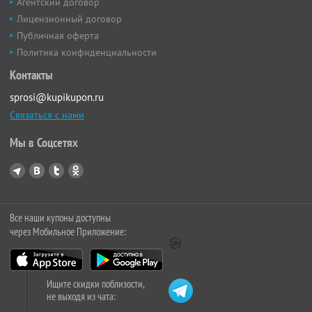
Агентский договор
Лицензионный договор
Публичная оферта
Политика конфиденциальности
Контакты
sprosi@kupikupon.ru
Связаться с нами
Мы в Соцсетях
Все наши купоны доступны
через Мобильное Приложение:
Ищите скидки поблизости,
не выходя из чата: