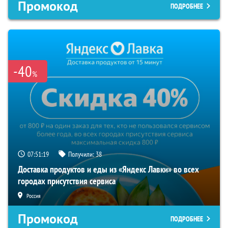
Промокод
ПОДРОБНЕЕ
-40
%
07:51:18
Получили:
38
Доставка продуктов и еды из «Яндекс Лавки» во всех
городах присутствия сервиса
Россия
Промокод
ПОДРОБНЕЕ