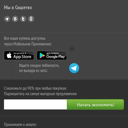
Мы в Соцсетях
Все наши купоны доступны
через Мобильное Приложение:
Ищите скидки поблизости,
не выходя из чата:
Сэкономьте до 90% при любых покупках
Подпишитесь на самые выгодные предложения
Принимаем к оплате: