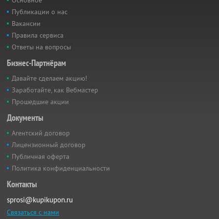
Основное
Публикации о нас
Вакансии
Правила сервиса
Ответы на вопросы
Бизнес-Партнёрам
Давайте сделаем акцию!
Заработайте, как Вебмастер
Прошедшие акции
Документы
Агентский договор
Лицензионный договор
Публичная оферта
Политика конфиденциальности
Контакты
sprosi@kupikupon.ru
Связаться с нами