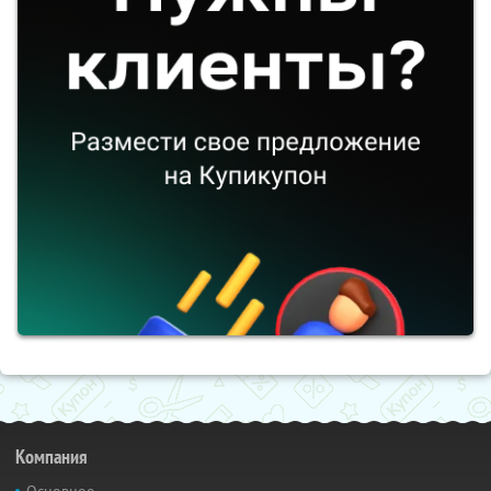
Компания