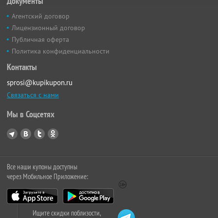
Документы
Агентский договор
Лицензионный договор
Публичная оферта
Политика конфиденциальности
Контакты
sprosi@kupikupon.ru
Связаться с нами
Мы в Соцсетях
Все наши купоны доступны
через Мобильное Приложение:
Ищите скидки поблизости,