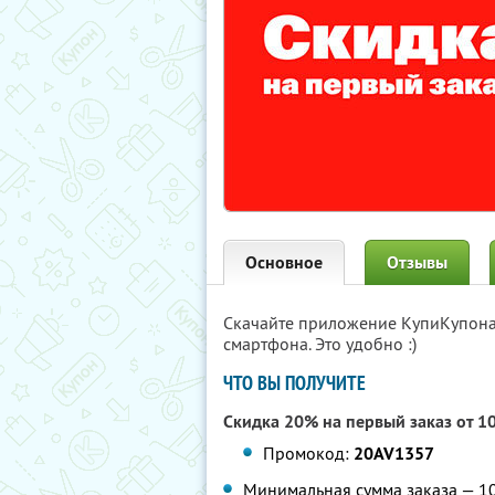
Основное
Отзывы
Скачайте приложение КупиКупон
смартфона. Это удобно :)
ЧТО ВЫ ПОЛУЧИТЕ
Скидка 20% на первый заказ от 1
Промокод:
20AV1357
Минимальная сумма заказа — 109