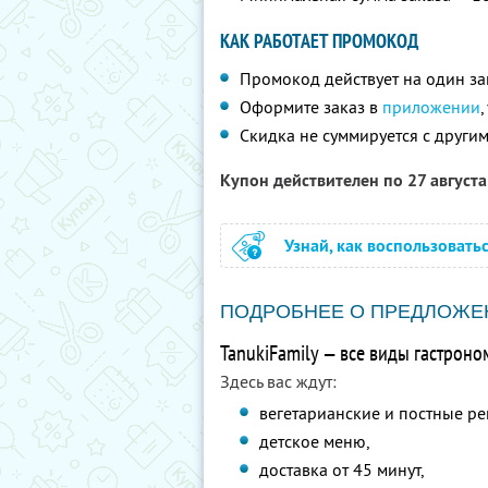
КАК РАБОТАЕТ ПРОМОКОД
Промокод действует на один за
Оформите заказ в
приложении
Скидка не суммируется с друг
Купон действителен по 27 август
Узнай, как воспользовать
ПОДРОБНЕЕ О ПРЕДЛОЖЕ
TanukiFamily — все виды гастроно
Здесь вас ждут:
вегетарианские и постные ре
детское меню,
доставка от 45 минут,