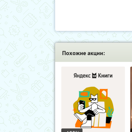
Похожие акции: