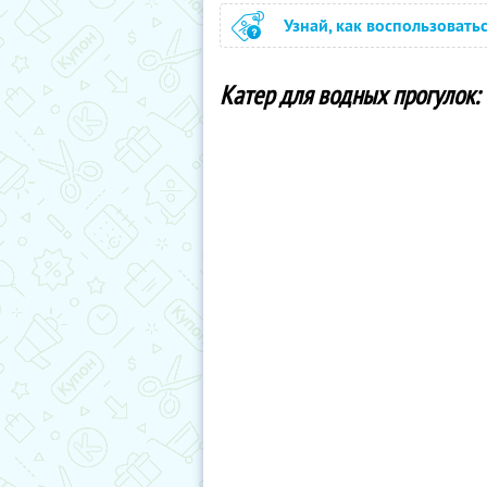
Узнай, как воспользовать
Катер для водных прогулок: