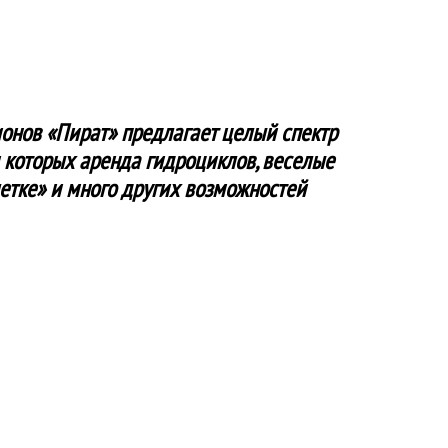
онов «Пират» предлагает целый спектр
 которых аренда гидроциклов, веселые
летке» и много других возможностей