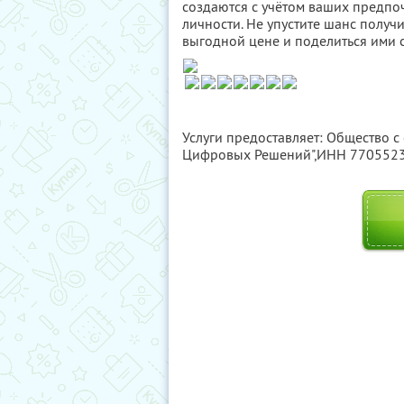
создаются с учётом ваших предпо
личности. Не упустите шанс полу
выгодной цене и поделиться ими с
Услуги предоставляет: Общество с
Цифровых Решений",
ИНН 770552