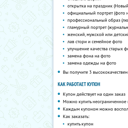
открытка на праздник (Новый г
официальный портрет (фото н
профессиональный образ (лю
гламурный портрет (журнальн
женский, мужской или детски
лав стори и семейное фото
улучшение качества старых ф
замена фона на фото
замена одежды на фото
Вы получите 3 высококачествен
КАК РАБОТАЕТ КУПОН
Купон действует на один заказ
Можно купить неограниченное 
Каждым купоном можно восполь
Как заказать:
купить купон