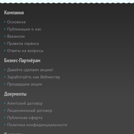
Компания
Основное
Публикации о нас
Вакансии
Правила сервиса
Ответы на вопросы
Бизнес-Партнёрам
Давайте сделаем акцию!
Заработайте, как Вебмастер
Прошедшие акции
Документы
Агентский договор
Лицензионный договор
Публичная оферта
Политика конфиденциальности