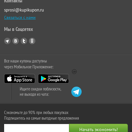
Контакты
sprosi@kupikupon.ru
Связаться с нами
Мы в Соцсетях
Все наши купоны доступны
через Мобильное Приложение:
Ищите скидки поблизости,
не выходя из чата:
Сэкономьте до 90% при любых покупках
Подпишитесь на самые выгодные предложения