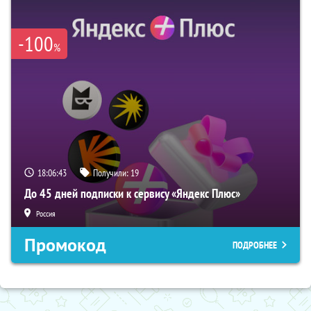
-100
%
18:06:42
Получили:
19
До 45 дней подписки к сервису «Яндекс Плюс»
Россия
Промокод
ПОДРОБНЕЕ