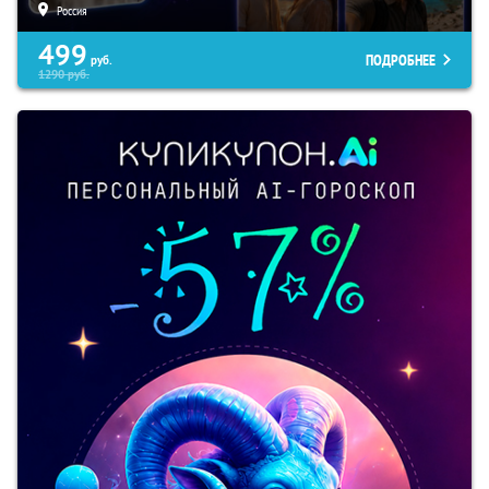
Россия
499
ПОДРОБНЕЕ
руб.
1290
руб.