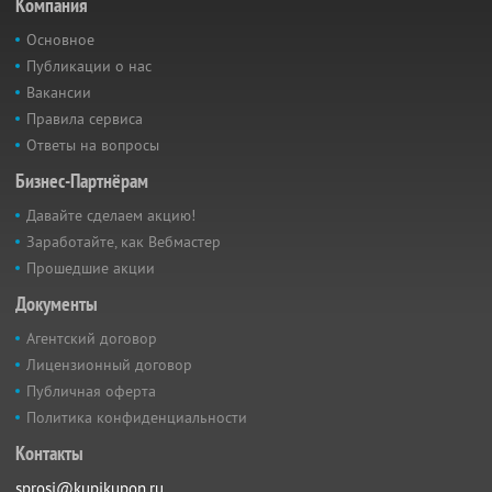
Компания
Основное
Публикации о нас
Вакансии
Правила сервиса
Ответы на вопросы
Бизнес-Партнёрам
Давайте сделаем акцию!
Заработайте, как Вебмастер
Прошедшие акции
Документы
Агентский договор
Лицензионный договор
Публичная оферта
Политика конфиденциальности
Контакты
sprosi@kupikupon.ru