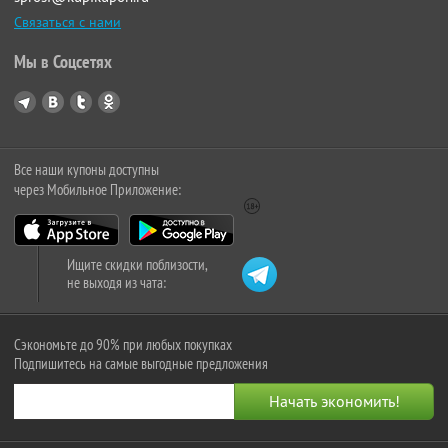
Связаться с нами
Мы в Соцсетях
Все наши купоны доступны
через Мобильное Приложение:
Ищите скидки поблизости,
не выходя из чата:
Сэкономьте до 90% при любых покупках
Подпишитесь на самые выгодные предложения