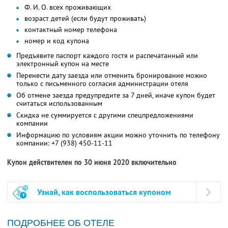
Ф. И. О. всех проживающих
возраст детей (если будут проживать)
контактный номер телефона
номер и код купона
Предъявите паспорт каждого гостя и распечатанный или
электронный купон на месте
Перенести дату заезда или отменить бронирование можно
только с письменного согласия администрации отеля
Об отмене заезда предупредите за 7 дней, иначе купон будет
считаться использованным
Скидка не суммируется с другими спецпредложениями
компании
Информацию по условиям акции можно уточнить по телефону
компании:
+7 (938) 450-11-11
Купон действителен по 30 июня 2020 включительно
Узнай, как воспользоваться купоном
ПОДРОБНЕЕ ОБ ОТЕЛЕ