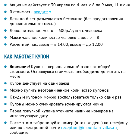
Акция не действует с 30 апреля по 4 мая, с 8 по 9 мая, 11 июня
В стоимость
входит:
Дети до 6 лет размещаются бесплатно (без предоставления
дополнительного места)
Дополнительное место — 600р./сутки с человека
Максимальное количество человек в вилле — 8
Расчетный час: заезд — в 14.00, выезд — до 12.00
КАК РАБОТАЕТ КУПОН
Внимание!
Купон — первоначальный взнос от общей
стоимости. Оставшуюся стоимость необходимо доплатить на
месте
Купон действует на один заезд
Можно купить неограниченное количество купонов
Каждым купоном можно воспользоваться только один раз
Купоны можно суммировать (суммируются ночи)
Перед покупкой купона уточните наличие номеров на
интересующую дату
После этого забронируйте номер (в тот же день) по телефону
или по электронной почте
reception@mountain-villas.ru
,
сообщите: