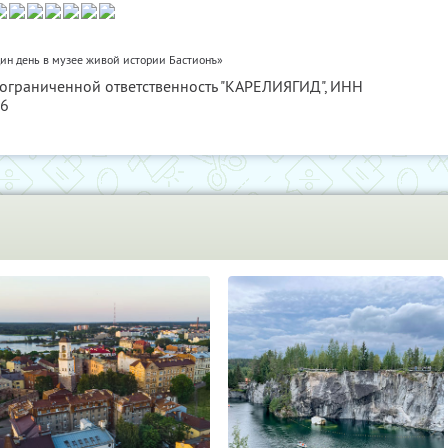
ин день в музее живой истории Бастионъ»
 ограниченной ответственность "КАРЕЛИЯГИД",
ИНН
56