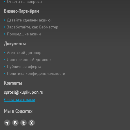
Ответы на вопросы
Бизнес-Партнёрам
Давайте сделаем акцию!
Заработайте, как Вебмастер
Прошедшие акции
Документы
Агентский договор
Лицензионный договор
Публичная оферта
Политика конфиденциальности
Контакты
sprosi@kupikupon.ru
Связаться с нами
Мы в Соцсетях