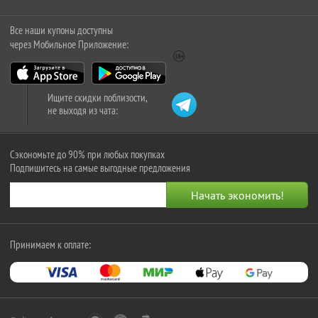
Все наши купоны доступны
через Мобильное Приложение:
Ищите скидки поблизости,
не выходя из чата:
Сэкономьте до 90% при любых покупках
Подпишитесь на самые выгодные предложения
Принимаем к оплате: