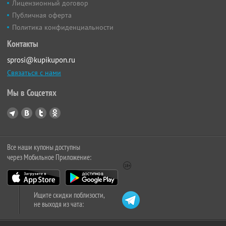
Лицензионный договор
Публичная оферта
Политика конфиденциальности
Контакты
sprosi@kupikupon.ru
Связаться с нами
Мы в Соцсетях
Все наши купоны доступны
через Мобильное Приложение:
Ищите скидки поблизости,
не выходя из чата: