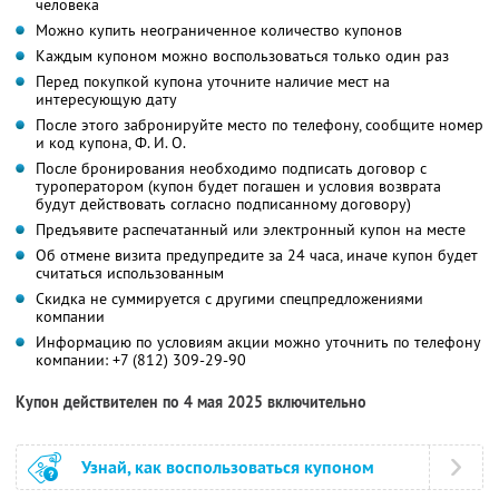
человека
Можно купить неограниченное количество купонов
Каждым купоном можно воспользоваться только один раз
Перед покупкой купона уточните наличие мест на
интересующую дату
После этого забронируйте место по телефону, сообщите номер
и код купона,
Ф. И. О.
После бронирования необходимо подписать договор с
туроператором (купон будет погашен и условия возврата
будут действовать согласно подписанному договору)
Предъявите распечатанный или электронный купон на месте
Об отмене визита предупредите за 24 часа, иначе купон будет
считаться использованным
Скидка не суммируется с другими спецпредложениями
компании
Информацию по условиям акции можно уточнить по телефону
компании:
+7 (812) 309-29-90
Купон действителен по 4 мая 2025 включительно
Узнай, как воспользоваться купоном