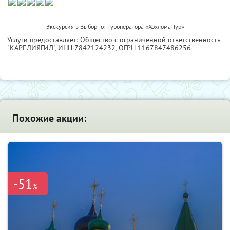
Экскурсия в Выборг от туроператора «Хохлома Тур»
Услуги предоставляет: Общество с ограниченной ответственность
"КАРЕЛИЯГИД",
ИНН 7842124232
, ОГРН 1167847486256
Похожие акции:
-51
%