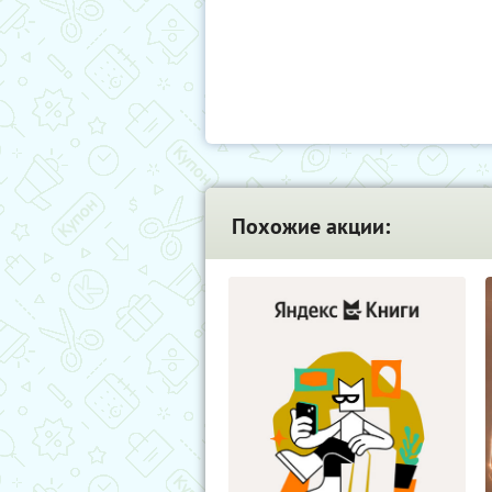
Похожие акции: