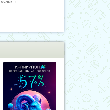
влечения