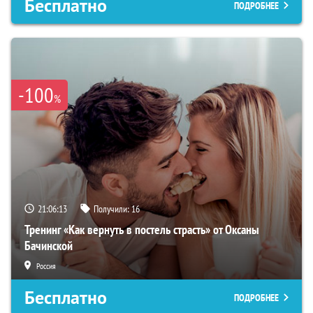
Бесплатно
ПОДРОБНЕЕ
-100
%
21:06:12
Получили:
16
Тренинг «Как вернуть в постель страсть» от Оксаны
Бачинской
Россия
Бесплатно
ПОДРОБНЕЕ