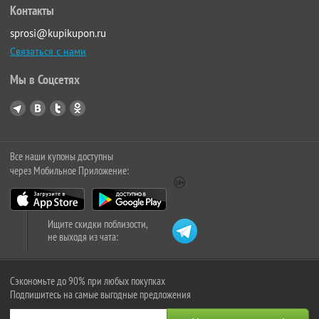
Контакты
sprosi@kupikupon.ru
Связаться с нами
Мы в Соцсетях
Все наши купоны доступны
через Мобильное Приложение:
Ищите скидки поблизости,
не выходя из чата:
Сэкономьте до 90% при любых покупках
Подпишитесь на самые выгодные предложения