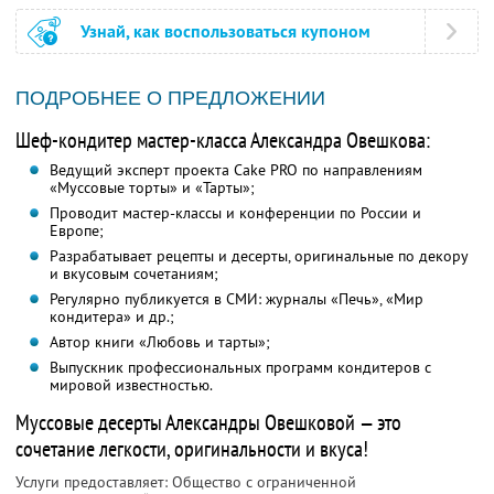
Узнай, как воспользоваться купоном
ПОДРОБНЕЕ О ПРЕДЛОЖЕНИИ
Шеф-кондитер мастер-класса Александра Овешкова:
Ведущий эксперт проекта Cake PRO по направлениям
«Муссовые торты» и «Тарты»;
Проводит мастер-классы и конференции по России и
Европе;
Разрабатывает рецепты и десерты, оригинальные по декору
и вкусовым сочетаниям;
Регулярно публикуется в СМИ: журналы «Печь», «Мир
кондитера» и др.;
Автор книги «Любовь и тарты»;
Выпускник профессиональных программ кондитеров с
мировой известностью.
Муссовые десерты Александры Овешковой — это
сочетание легкости, оригинальности и вкуса!
Услуги предоставляет: Общество с ограниченной