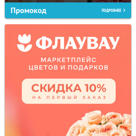
Промокод
ПОДРОБНЕЕ