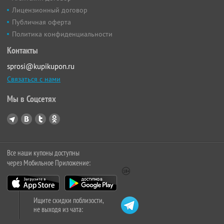
Лицензионный договор
Публичная оферта
Политика конфиденциальности
Контакты
sprosi@kupikupon.ru
Связаться с нами
Мы в Соцсетях
Все наши купоны доступны
через Мобильное Приложение:
Ищите скидки поблизости,
не выходя из чата: