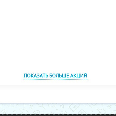
ПОКАЗАТЬ БОЛЬШЕ АКЦИЙ