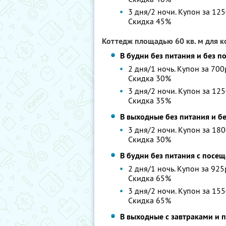
3 дня/2 ночи. Купон за 125
Скидка 45%
Коттедж площадью 60 кв. м для к
В будни без питания и без 
2 дня/1 ночь. Купон за 700
Скидка 30%
3 дня/2 ночи. Купон за 125
Скидка 35%
В выходные без питания и б
3 дня/2 ночи. Купон за 180
Скидка 30%
В будни без питания с посе
2 дня/1 ночь. Купон за 925
Скидка 65%
3 дня/2 ночи. Купон за 155
Скидка 65%
В выходные с завтраками и