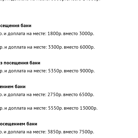
посещения бани
р. и доплата на месте: 1800р. вместо 3000р.
р. и доплата на месте: 3300р. вместо 6000р.
ез посещения бани
р. и доплата на месте: 5350р. вместо 9000р.
щением бани
р. и доплата на месте: 2750р. вместо 6500р.
р. и доплата на месте: 5550р. вместо 13000р.
 посещением бани
р. и доплата на месте: 3850р. вместо 7500р.