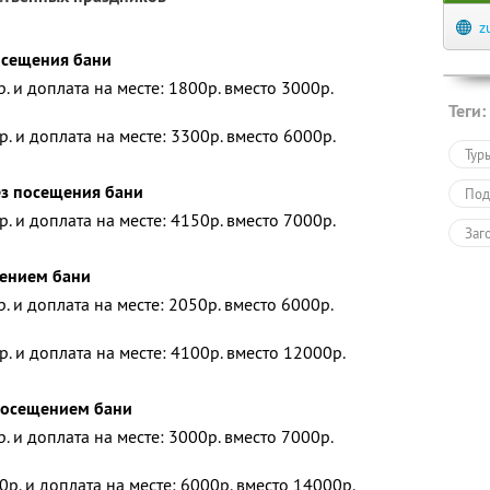
z
посещения бани
р. и доплата на месте: 1800р. вместо 3000р.
Теги:
р. и доплата на месте: 3300р. вместо 6000р.
Тур
ез посещения бани
Под
р. и доплата на месте: 4150р. вместо 7000р.
Заг
щением бани
р. и доплата на месте: 2050р. вместо 6000р.
р. и доплата на месте: 4100р. вместо 12000р.
 посещением бани
р. и доплата на месте: 3000р. вместо 7000р.
0р. и доплата на месте: 6000р. вместо 14000р.