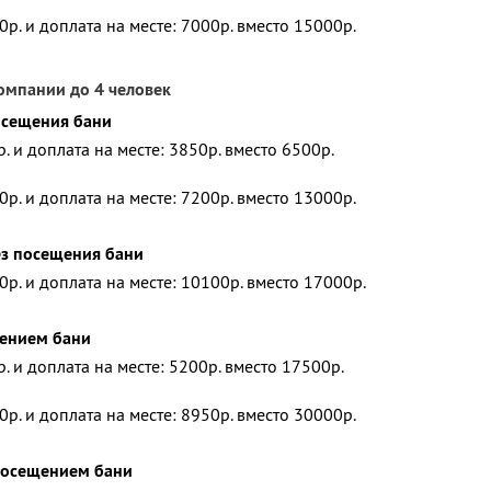
0р. и доплата на месте: 7000р. вместо 15000р.
омпании до 4 человек
посещения бани
р. и доплата на месте: 3850р. вместо 6500р.
0р. и доплата на месте: 7200р. вместо 13000р.
ез посещения бани
0р. и доплата на месте: 10100р. вместо 17000р.
щением бани
р. и доплата на месте: 5200р. вместо 17500р.
0р. и доплата на месте: 8950р. вместо 30000р.
 посещением бани