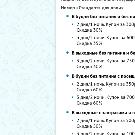
Номер «Стандарт» для двоих
В будни без питания и без 
2 дня/1 ночь. Купон за 300
Скидка 30%
3 дня/2 ночи. Купон за 600
Скидка 35%
В выходные без питания и б
3 дня/2 ночи. Купон за 750
Скидка 30%
В будни без питания с посе
2 дня/1 ночь. Купон за 350
Скидка 60%
3 дня/2 ночи. Купон за 700
Скидка 60%
В выходные с завтраками и
2 дня/1 ночь. Купон за 500
Скидка 50%
3 дня/2 ночи. Купон за 100