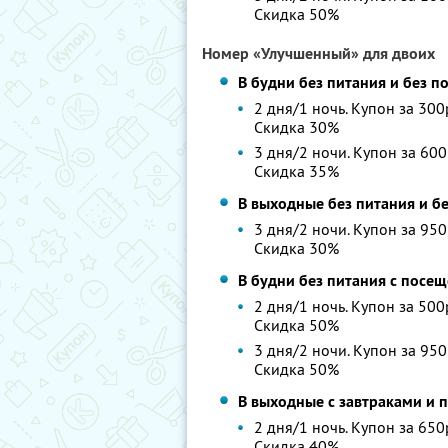
Скидка 50%
Номер «Улучшенный» для двоих
В будни без питания и без 
2 дня/1 ночь. Купон за 300
Скидка 30%
3 дня/2 ночи. Купон за 600
Скидка 35%
В выходные без питания и б
3 дня/2 ночи. Купон за 950
Скидка 30%
В будни без питания с посе
2 дня/1 ночь. Купон за 500
Скидка 50%
3 дня/2 ночи. Купон за 950
Скидка 50%
В выходные с завтраками и
2 дня/1 ночь. Купон за 650
Скидка 40%