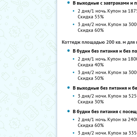
В выходные с завтраками и
2 дня/1 ночь. Купон за 187
Скидка 55%
3 дня/2 ночи. Купон за 300
Скидка 60%
Коттедж площадью 200 кв. м для 
В будни без питания и без 
2 дня/1 ночь. Купон за 180
Скидка 40%
3 дня/2 ночи. Купон за 300
Скидка 50%
В выходные без питания и б
3 дня/2 ночи. Купон за 525
Скидка 30%
В будни без питания с посе
2 дня/1 ночь. Купон за 240
Скидка 60%
3 дня/2 ночи. Купон за 335