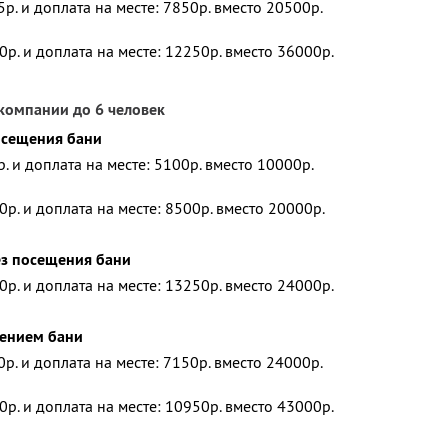
5р. и доплата на месте: 7850р. вместо 20500р.
0р. и доплата на месте: 12250р. вместо 36000р.
компании до 6 человек
посещения бани
р. и доплата на месте: 5100р. вместо 10000р.
0р. и доплата на месте: 8500р. вместо 20000р.
ез посещения бани
0р. и доплата на месте: 13250р. вместо 24000р.
щением бани
0р. и доплата на месте: 7150р. вместо 24000р.
0р. и доплата на месте: 10950р. вместо 43000р.