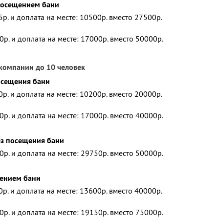
 посещением бани
5р. и доплата на месте: 10500р. вместо 27500р.
0р. и доплата на месте: 17000р. вместо 50000р.
компании до 10 человек
посещения бани
0р. и доплата на месте: 10200р. вместо 20000р.
0р. и доплата на месте: 17000р. вместо 40000р.
ез посещения бани
0р. и доплата на месте: 29750р. вместо 50000р.
щением бани
0р. и доплата на месте: 13600р. вместо 40000р.
0р. и доплата на месте: 19150р. вместо 75000р.