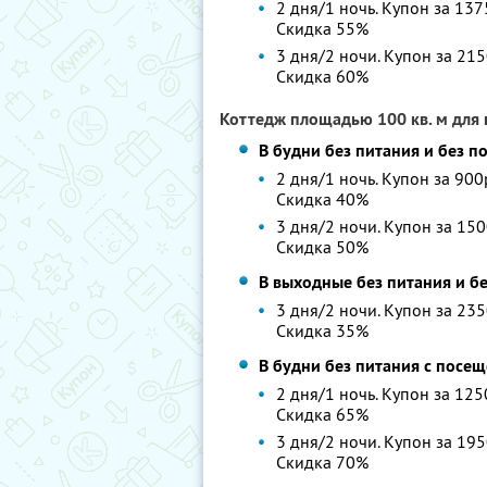
2 дня/1 ночь. Купон за 137
Скидка 55%
3 дня/2 ночи. Купон за 215
Скидка 60%
Коттедж площадью 100 кв. м для 
В будни без питания и без 
2 дня/1 ночь. Купон за 900
Скидка 40%
3 дня/2 ночи. Купон за 150
Скидка 50%
В выходные без питания и б
3 дня/2 ночи. Купон за 235
Скидка 35%
В будни без питания с посе
2 дня/1 ночь. Купон за 125
Скидка 65%
3 дня/2 ночи. Купон за 195
Скидка 70%