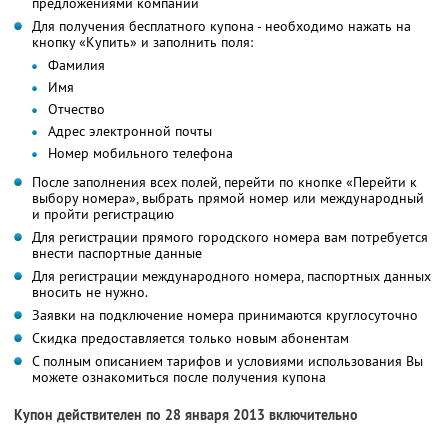
предложениями компании
Для получения бесплатного купона - необходимо нажать на
кнопку «Купить» и заполнить поля:
Фамилия
Имя
Отчество
Адрес электронной почты
Номер мобильного телефона
После заполнения всех полей, перейти по кнопке «Перейти к
выбору номера», выбрать прямой номер или международный
и пройти регистрацию
Для регистрации прямого городского номера вам потребуется
внести паспортные данные
Для регистрации международного номера, паспортных данных
вносить не нужно.
Заявки на подключение номера принимаются круглосуточно
Скидка предоставляется только новым абонентам
С полным описанием тарифов и условиями использования Вы
можете ознакомиться после получения купона
Купон действителен по 28 января 2013 включительно