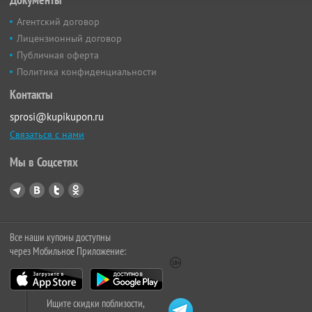
Агентский договор
Лицензионный договор
Публичная оферта
Политика конфиденциальности
Контакты
sprosi@kupikupon.ru
Связаться с нами
Мы в Соцсетях
Все наши купоны доступны
через Мобильное Приложение:
Ищите скидки поблизости,