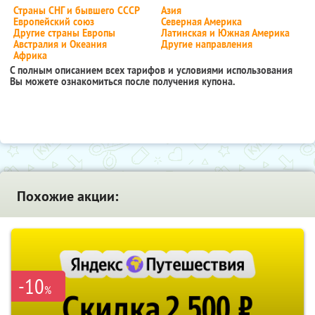
Страны СНГ и бывшего СССР
Азия
Европейский союз
Северная Америка
Другие страны Европы
Латинская и Южная Америка
Австралия и Океания
Другие направления
Африка
С полным описанием всех тарифов и условиями использования
Вы можете ознакомиться после получения купона.
Похожие акции:
-10
%