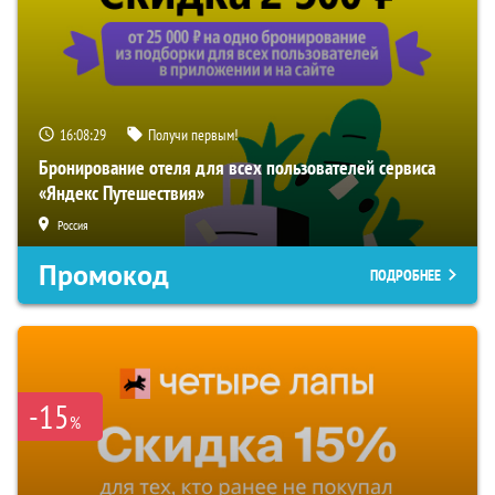
16:08:28
Получи первым!
Бронирование отеля для всех пользователей сервиса
«Яндекс Путешествия»
Россия
Промокод
ПОДРОБНЕЕ
-15
%