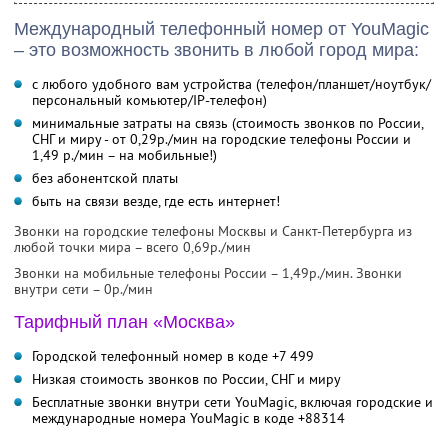
Международный телефонный номер от YouMagic
– это возможность звонить в любой город мира:
с любого удобного вам устройства (телефон/планшет/ноутбук/
персональный комьютер/IP-телефон)
минимальные затраты на связь (стоимость звонков по России,
СНГ и миру - от 0,29р./мин на городские телефоны России и
1,49 р./мин – на мобильные!)
без абонентской платы
быть на связи везде, где есть интернет!
Звонки на городские телефоны Москвы и Санкт-Петербурга из
любой точки мира – всего 0,69р./мин
Звонки на мобильные телефоны России – 1,49р./мин. Звонки
внутри сети – 0р./мин
Тарифный план «Москва»
Городской телефонный номер в коде +7 499
Низкая стоимость звонков по России, СНГ и миру
Бесплатные звонки внутри сети YouMagic, включая городские и
международные номера YouMagic в коде +88314