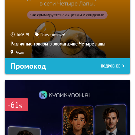
16:08:28
Получи первым!
Различные товары в зоомагазине Четыре лапы
Россия
Промокод
ПОДРОБНЕЕ
-61
%