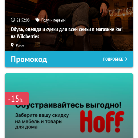
21:52:06
Получи первым!
Обувь, одежда и сумки для всей семьи в магазине kari
на Wildberries
Россия
Промокод
ПОДРОБНЕЕ
-15
%