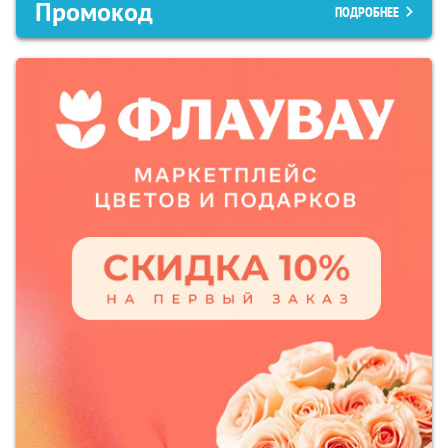
Промокод
ПОДРОБНЕЕ