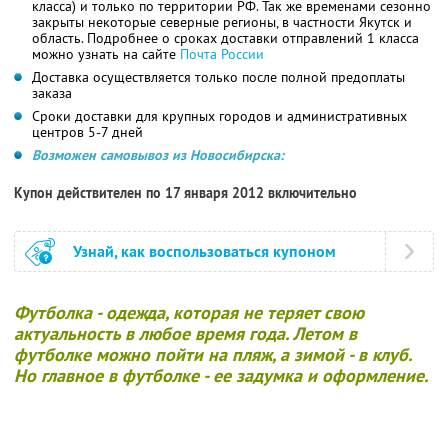
класса) и только по территории РФ. Так же временами сезонно
закрыты некоторые северные регионы, в частности Якутск и
область. Подробнее о сроках доставки отправлений 1 класса
можно узнать на сайте
Почта России
Доставка осуществляется только после полной предоплаты
заказа
Сроки доставки для крупных городов и административных
центров 5-7 дней
Возможен самовывоз из Новосибирска:
Купон действителен по 17 января 2012 включительно
Узнай, как воспользоваться купоном
Футболка - одежда, которая не теряет свою
актуальность в любое время года. Летом в
футболке можно пойти на пляж, а зимой - в клуб.
Но главное в футболке - ее задумка и оформление.