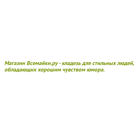
Магазин Всемайки.ру - кладезь для стильных людей,
обладающих хорошим чувством юмора.