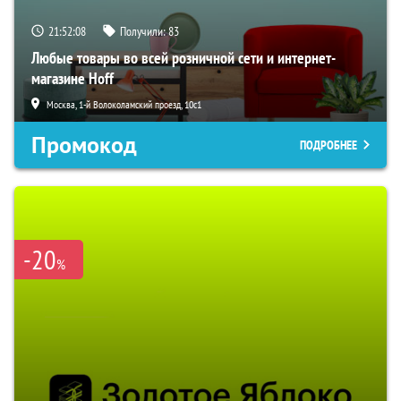
21:52:06
Получили:
83
Любые товары во всей розничной сети и интернет-
магазине Hoff
Москва, 1-й Волоколамский проезд, 10с1
Промокод
ПОДРОБНЕЕ
-20
%