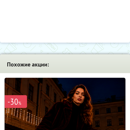
Похожие акции:
-30
%