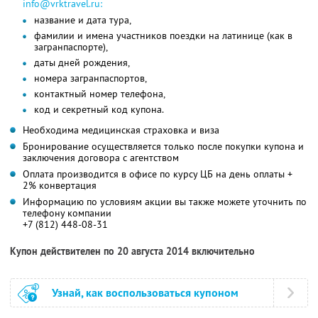
info@vrktravel.ru:
название и дата тура,
фамилии и имена участников поездки на латинице (как в
загранпаспорте),
даты дней рождения,
номера загранпаспортов,
контактный номер телефона,
код и секретный код купона.
Необходима медицинская страховка и виза
Бронирование осуществляется только после покупки купона и
заключения договора с агентством
Оплата производится в офисе по курсу ЦБ на день оплаты +
2% конвертация
Информацию по условиям акции вы также можете уточнить по
телефону компании
+7 (812) 448-08-31
Купон действителен по 20 августа 2014 включительно
Узнай, как воспользоваться купоном