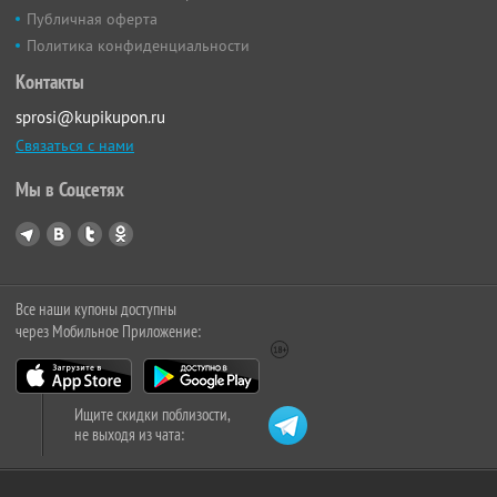
Публичная оферта
Политика конфиденциальности
Контакты
sprosi@kupikupon.ru
Связаться с нами
Мы в Соцсетях
Все наши купоны доступны
через Мобильное Приложение:
Ищите скидки поблизости,
не выходя из чата: