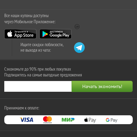
Все наши купоны доступны
через Мобильное Приложение:
Ищите скидки поблизости,
не выходя из чата:
Сэкономьте до 90% при любых покупках
Подпишитесь на самые выгодные предложения
Принимаем к оплате: