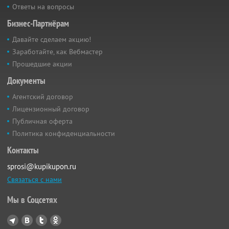
Ответы на вопросы
Бизнес-Партнёрам
Давайте сделаем акцию!
Заработайте, как Вебмастер
Прошедшие акции
Документы
Агентский договор
Лицензионный договор
Публичная оферта
Политика конфиденциальности
Контакты
sprosi@kupikupon.ru
Связаться с нами
Мы в Соцсетях