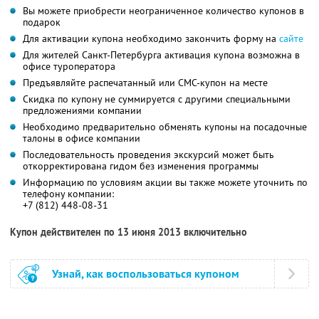
Вы можете приобрести неограниченное количество купонов в
подарок
Для активации купона необходимо закончить форму на
сайте
Для жителей Санкт-Петербурга активация купона возможна в
офисе туроператора
Предъявляйте распечатанный или СМС-купон на месте
Скидка по купону не суммируется с другими специальными
предложениями компании
Необходимо предварительно обменять купоны на посадочные
талоны в офисе компании
Последовательность проведения экскурсий может быть
откорректирована гидом без изменения программы
Информацию по условиям акции вы также можете уточнить по
телефону компании:
+7 (812) 448-08-31
Купон действителен по 13 июня 2013 включительно
Узнай, как воспользоваться купоном