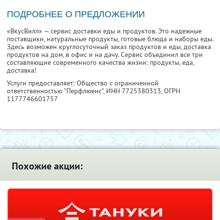
ПОДРОБНЕЕ О ПРЕДЛОЖЕНИИ
«ВкусВилл» — сервис доставки еды и продуктов. Это надежные
поставщики, натуральные продукты, готовые блюда и наборы еды.
Здесь возможен круглосуточный заказ продуктов и еды, доставка
продуктов на дом, в офис и на дачу. Сервис объединил все три
составляющие современного качества жизни: продукты, еда,
доставка!
Услуги предоставляет: Общество с ограниченной
ответственностью "Перфлюенс",
ИНН 7725380313
, ОГРН
1177746601757
Похожие акции: