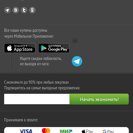
Все наши купоны доступны
через Мобильное Приложение:
Ищите скидки поблизости,
не выходя из чата:
Сэкономьте до 90% при любых покупках
Подпишитесь на самые выгодные предложения
Принимаем к оплате: