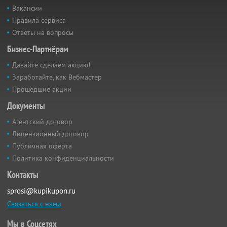
Вакансии
Правила сервиса
Ответы на вопросы
Бизнес-Партнёрам
Давайте сделаем акцию!
Заработайте, как Вебмастер
Прошедшие акции
Документы
Агентский договор
Лицензионный договор
Публичная оферта
Политика конфиденциальности
Контакты
sprosi@kupikupon.ru
Связаться с нами
Мы в Соцсетях