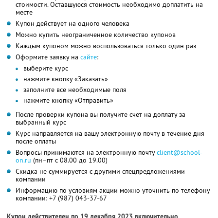
стоимости. Оставшуюся стоимость необходимо доплатить на
месте
Купон действует на одного человека
Можно купить неограниченное количество купонов
Каждым купоном можно воспользоваться только один раз
Оформите заявку на
сайте
:
выберите курс
нажмите кнопку «Заказать»
заполните все необходимые поля
нажмите кнопку «Отправить»
После проверки купона вы получите счет на доплату за
выбранный курс
Курс направляется на вашу электронную почту в течение дня
после оплаты
Вопросы принимаются на электронную почту
client@school-
on.ru
(пн–пт с 08.00 до 19.00)
Скидка не суммируется с другими спецпредложениями
компании
Информацию по условиям акции можно уточнить по телефону
компании:
+7 (987) 043-37-67
Купон действителен по 19 декабря 2023 включительно