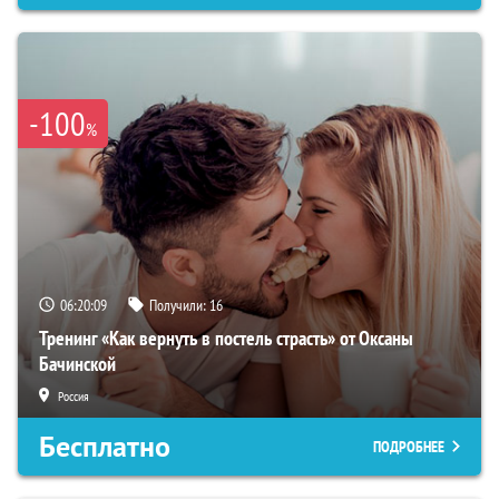
-100
%
06:20:08
Получили:
16
Тренинг «Как вернуть в постель страсть» от Оксаны
Бачинской
Россия
Бесплатно
ПОДРОБНЕЕ