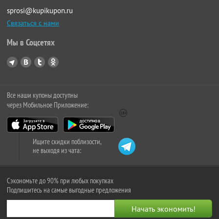
sprosi@kupikupon.ru
Связаться с нами
Мы в Соцсетях
Все наши купоны доступны
через Мобильное Приложение:
Ищите скидки поблизости,
не выходя из чата:
Сэкономьте до 90% при любых покупках
Подпишитесь на самые выгодные предложения