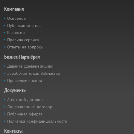
Компания
Основное
Публикации о нас
Вакансии
Правила сервиса
Ответы на вопросы
Бизнес-Партнёрам
Давайте сделаем акцию!
Заработайте, как Вебмастер
Прошедшие акции
Документы
Агентский договор
Лицензионный договор
Публичная оферта
Политика конфиденциальности
Контакты