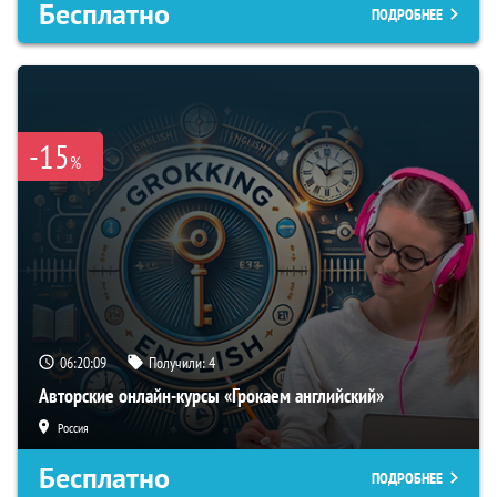
Бесплатно
ПОДРОБНЕЕ
-15
%
06:20:08
Получили:
4
Авторские онлайн-курсы «Грокаем английский»
Россия
Бесплатно
ПОДРОБНЕЕ