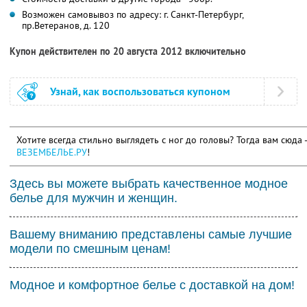
Возможен самовывоз по адресу: г. Санкт-Петербург,
пр.Ветеранов, д. 120
Купон действителен по 20 августа 2012 включительно
Узнай, как воспользоваться купоном
Хотите всегда стильно выглядеть с ног до головы? Тогда вам сюда 
ВЕЗЕМБЕЛЬЕ.РУ
!
Здесь вы можете выбрать качественное модное
белье для мужчин и женщин.
Вашему вниманию представлены самые лучшие
модели по смешным ценам!
Модное и комфортное белье с доставкой на дом!