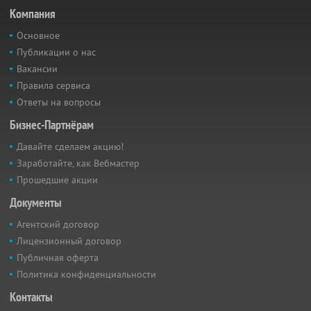
Компания
Основное
Публикации о нас
Вакансии
Правила сервиса
Ответы на вопросы
Бизнес-Партнёрам
Давайте сделаем акцию!
Заработайте, как Вебмастер
Прошедшие акции
Документы
Агентский договор
Лицензионный договор
Публичная оферта
Политика конфиденциальности
Контакты