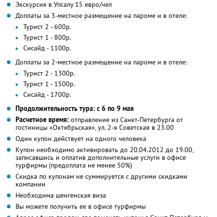
Экскурсия в Упсалу 15 евро/чел
Доплаты за 3-местное размещение на пароме и в отеле:
Турист 2 - 600р.
Турист 1 - 800р.
Сисайд - 1100р.
Доплаты за 2-местное размещение на пароме и в отеле:
Турист 2 - 1300р.
Турист 1 - 1500р.
Сисайд - 1700р.
Продолжительность тура: с 6 по 9 мая
Расчетное время:
отправление из Санкт-Петербурга от
гостиницы «Октябрьская», ул. 2-я Советская в 23.00
Один купон действует на одного человека
Купон необходимо активировать до 20.04.2012 до 19.00,
записавшись и оплатив дополнительные услуги в офисе
турфирмы (предоплата не менее 50%)
Скидка по купонам не суммируется с другими скидками
компании
Необходима шенгенская виза
Вы можете получить ее в офисе турфирмы