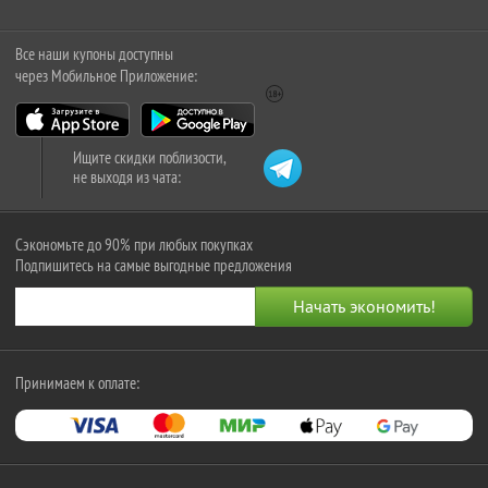
Все наши купоны доступны
через Мобильное Приложение:
Ищите скидки поблизости,
не выходя из чата:
Сэкономьте до 90% при любых покупках
Подпишитесь на самые выгодные предложения
Принимаем к оплате: