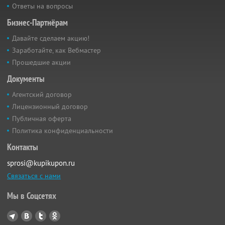
Ответы на вопросы
Бизнес-Партнёрам
Давайте сделаем акцию!
Заработайте, как Вебмастер
Прошедшие акции
Документы
Агентский договор
Лицензионный договор
Публичная оферта
Политика конфиденциальности
Контакты
sprosi@kupikupon.ru
Связаться с нами
Мы в Соцсетях