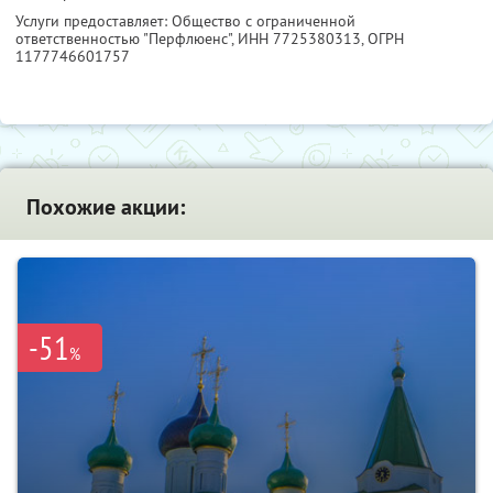
Услуги предоставляет: Общество с ограниченной
ответственностью "Перфлюенс",
ИНН 7725380313
, ОГРН
1177746601757
Похожие акции:
-51
%