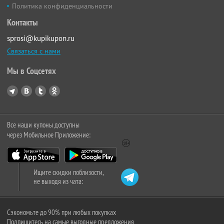
Политика конфиденциальности
Контакты
sprosi@kupikupon.ru
Связаться с нами
Мы в Соцсетях
Все наши купоны доступны
через Мобильное Приложение:
Ищите скидки поблизости,
не выходя из чата:
Сэкономьте до 90% при любых покупках
Подпишитесь на самые выгодные предложения