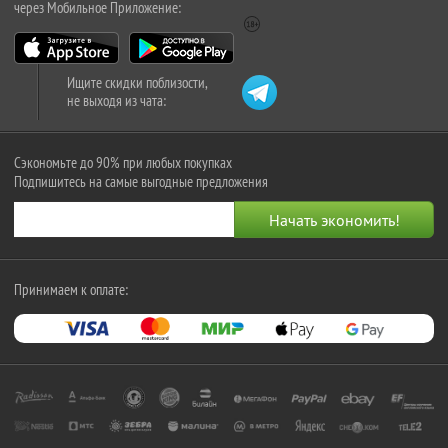
через Мобильное Приложение:
Ищите скидки поблизости,
не выходя из чата:
Сэкономьте до 90% при любых покупках
Подпишитесь на самые выгодные предложения
Принимаем к оплате: