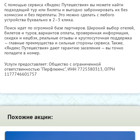
С помощью сервиса «Яндекс Путешествия» вы можете найти
подходящий тур или билеты и выгодно забронировать их без
комиссии и без переплаты. Это можно сделать с любого
устройства буквально в 2–3 клика.
Поиск идет по огромной базе партнеров. Широкий выбор отелей,
билетов и туров, вариантов оплаты, проверенная информация,
скидки и кешбэк, реальные отзывы и круглосуточная поддержка
— главные преимущества и сильные стороны сервиса. Также,
«Яндекс Путешествия» дают гарантию заселения — вы точно
попадете в номер.
Услуги предоставляет: Общество с ограниченной
ответственностью "Перфлюенс",
ИНН 7725380313
, ОГРН
1177746601757
Похожие акции: