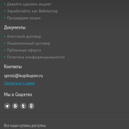
Давайте сделаем акцию!
Заработайте, как Вебмастер
Прошедшие акции
Документы
Агентский договор
Лицензионный договор
Публичная оферта
Политика конфиденциальности
Контакты
sprosi@kupikupon.ru
Связаться с нами
Мы в Соцсетях
Все наши купоны доступны