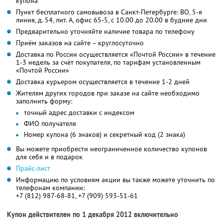
купона
Пункт бесплатного самовывоза в Санкт-Петербурге: ВО, 5-я
линия, д. 54, лит. А, офис 65-5, с 10.00 до 20.00 в будние дни
Предварительно уточняйте наличие товара по телефону
Приём заказов на сайте – круглосуточно
Доставка по России осуществляется «Почтой России» в течение
1-3 недель за счёт покупателя, по тарифам установленным
«Почтой России»
Доставка курьером осуществляется в течение 1-2 дней
Жителям других городов при заказе на сайте необходимо
заполнить форму:
точный адрес доставки с индексом
ФИО получателя
Номер купона (6 знаков) и секретный код (2 знака)
Вы можете приобрести неограниченное количество купонов
для себя и в подарок
Прайс-лист
Информацию по условиям акции вы также можете уточнить по
телефонам компании:
+7 (812) 987-68-81, +7 (909) 593-51-61
Купон действителен по 1 декабря 2012 включительно