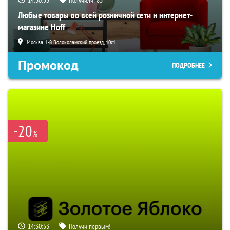
Любые товары во всей розничной сети и интернет-
магазине Hoff
Москва, 1-й Волоколамский проезд, 10с1
Промокод
ПОДРОБНЕЕ
-20
%
14:30:52
Получи первым!