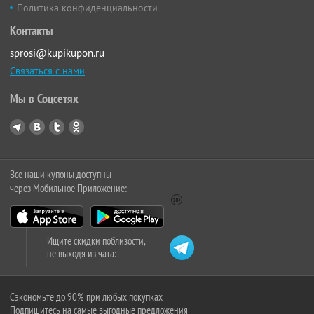
Политика конфиденциальности
Контакты
sprosi@kupikupon.ru
Связаться с нами
Мы в Соцсетях
Все наши купоны доступны
через Мобильное Приложение:
Ищите скидки поблизости,
не выходя из чата:
Сэкономьте до 90% при любых покупках
Подпишитесь на самые выгодные предложения