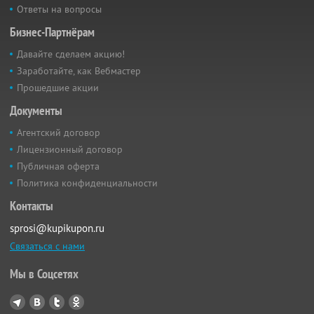
Ответы на вопросы
Бизнес-Партнёрам
Давайте сделаем акцию!
Заработайте, как Вебмастер
Прошедшие акции
Документы
Агентский договор
Лицензионный договор
Публичная оферта
Политика конфиденциальности
Контакты
sprosi@kupikupon.ru
Связаться с нами
Мы в Соцсетях