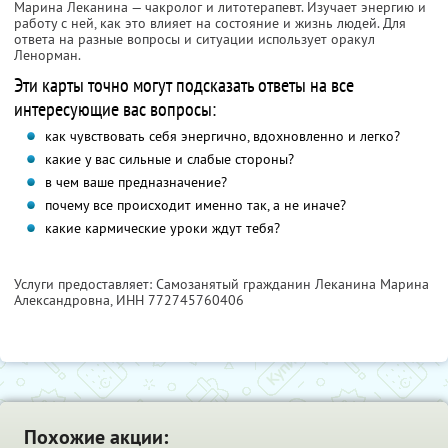
Марина Леканина — чакролог и литотерапевт. Изучает энергию и
работу с ней, как это влияет на состояние и жизнь людей. Для
ответа на разные вопросы и ситуации использует оракул
Ленорман.
Эти карты точно могут подсказать ответы на все
интересующие вас вопросы:
как чувствовать себя энергично, вдохновленно и легко?
какие у вас сильные и слабые стороны?
в чем ваше предназначение?
почему все происходит именно так, а не иначе?
какие кармические уроки ждут тебя?
Услуги предоставляет: Самозанятый гражданин Леканина Марина
Александровна,
ИНН 772745760406
Похожие акции: