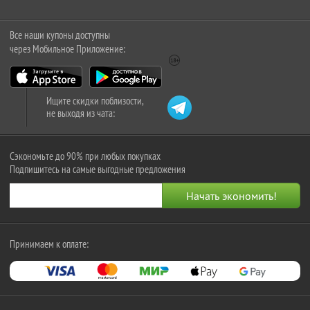
Все наши купоны доступны
через Мобильное Приложение:
Ищите скидки поблизости,
не выходя из чата:
Сэкономьте до 90% при любых покупках
Подпишитесь на самые выгодные предложения
Принимаем к оплате: