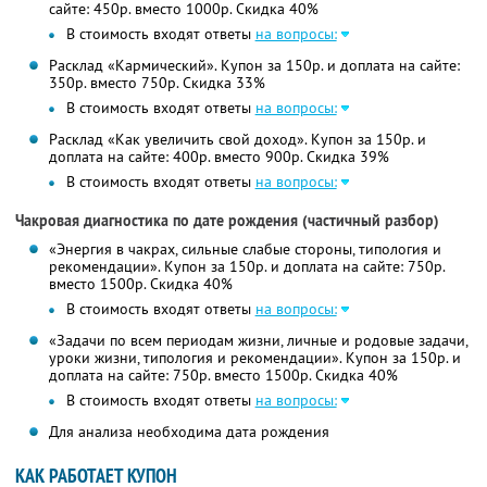
сайте: 450р. вместо 1000р.
Скидка 40%
В стоимость входят ответы
на вопросы:
Расклад «Кармический». Купон за 150р. и доплата на сайте:
350р. вместо 750р.
Скидка 33%
В стоимость входят ответы
на вопросы:
Расклад «Как увеличить свой доход». Купон за 150р. и
доплата на сайте: 400р. вместо 900р.
Скидка 39%
В стоимость входят ответы
на вопросы:
Чакровая диагностика по дате рождения (частичный разбор)
«Энергия в чакрах, сильные слабые стороны, типология и
рекомендации». Купон за 150р. и доплата на сайте: 750р.
вместо 1500р. Скидка 40%
В стоимость входят ответы
на вопросы:
«Задачи по всем периодам жизни, личные и родовые задачи,
уроки жизни, типология и рекомендации». Купон за 150р. и
доплата на сайте: 750р. вместо 1500р. Скидка 40%
В стоимость входят ответы
на вопросы:
Для анализа необходима дата рождения
КАК РАБОТАЕТ КУПОН