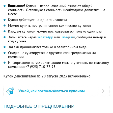
Внимание!
Купон — первоначальный взнос от общей
стоимости. Оставшуюся стоимость необходимо доплатить на
месте
Купон действует на одного человека
Можно купить неограниченное количество купонов
Каждым купоном можно воспользоваться только один раз
Запишитесь через
WhatsApp
или
Telegram
, сообщите номер и
код купона
Заявки принимаются только в электронном виде
Скидка не суммируется с другими спецпредложениями
компании
Информацию по условиям акции можно уточнить по телефону
компании:
+7 (925) 710-77-93
Купон действителен по 20 августа 2023 включительно
Узнай, как воспользоваться купоном
ПОДРОБНЕЕ О ПРЕДЛОЖЕНИИ