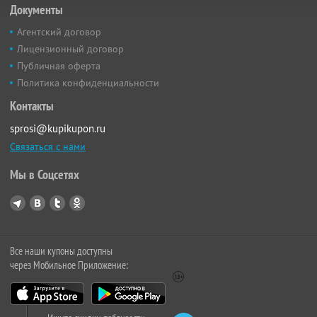
Документы
Агентский договор
Лицензионный договор
Публичная оферта
Политика конфиденциальности
Контакты
sprosi@kupikupon.ru
Связаться с нами
Мы в Соцсетях
Все наши купоны доступны
через Мобильное Приложение: